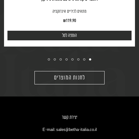
מתאים לכיריים אינדוקציה
₪
119.90
הוספה לסל
לחנות המוצרים
יצירת קשר
E-mail: sales@betha-italia.co.il