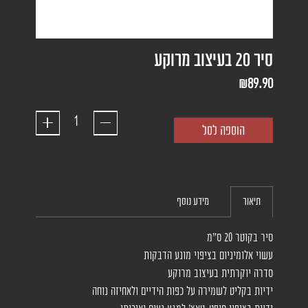
סיר 20 בעיצוב מרוקע
₪
89.90
הוספה לסל
תיאור
מידע נוסף
סיר בקוטר 20 ס"מ
עשוי אלומיניום בציפוי מונע הדבקות
סדרה יוקרתית בעיצוב מרוקע
ידיות בקליט לשמירה על כפות הידיים ולאחיזה נוחה