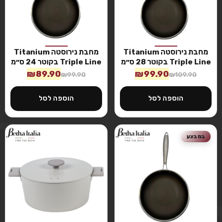
מחבת נירוסטה Titanium
מחבת נירוסטה Titanium
Triple Line בקוטר 28 ס״מ
Triple Line בקוטר 24 ס״מ
₪
89.90
₪
99.90
₪
99.90
₪
109.90
הוספה לסל
הוספה לסל
במבצע