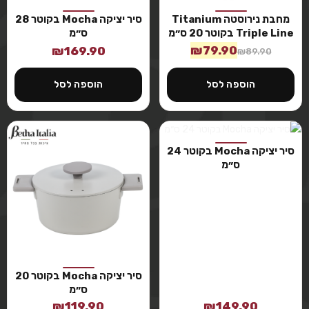
מחבת נירוסטה Titanium
סיר יציקה Mocha בקוטר 28
Triple Line בקוטר 20 ס״מ
ס״מ
₪
79.90
₪
169.90
₪
89.90
הוספה לסל
הוספה לסל
סיר יציקה Mocha בקוטר 24
ס״מ
סיר יציקה Mocha בקוטר 20
ס״מ
₪
119.90
₪
149.90