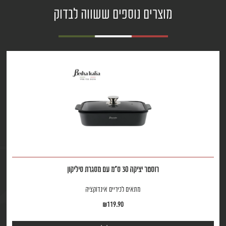
מוצרים נוספים ששווה לבדוק
רוסטר יציקה 30 ס"מ עם מסגרת סיליקון
מתאים לכיריים אינדוקציה
₪
119.90