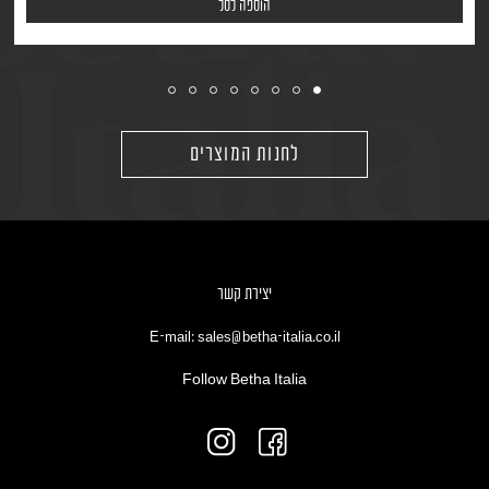
הוספה לסל
לחנות המוצרים
יצירת קשר
E-mail: sales@betha-italia.co.il
Follow Betha Italia