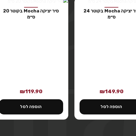
סיר יציקה Mocha בקוטר 24
סיר יציקה Mocha בקוטר 20
ס״מ
ס״מ
₪
119.90
₪
149.90
הוספה לסל
הוספה לסל