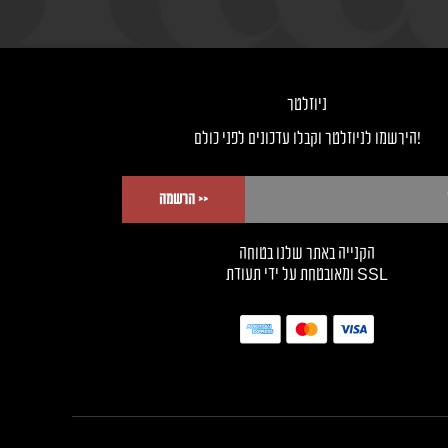
ניוזלטר
!הירשמו לניוזלטר וקבלו עדכונים לפני כולם
<< הרשמה
הקנייה באתר שלנו בטוחה
SSL ומאובטחת על ידי תעודת