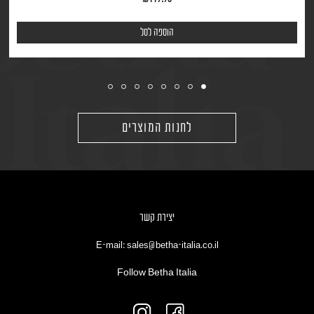
הוספה לסל
לחנות המוצרים
יצירת קשר
E-mail: sales@betha-italia.co.il
Follow Betha Italia