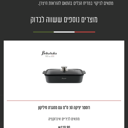
מתאים לניקוי במדיח הכלים בהתאם להוראות היצרן.
מוצרים נוספים ששווה לבדוק
רוסטר יציקה 30 ס"מ עם מסגרת סיליקון
מתאים לכיריים אינדוקציה
₪
119.90