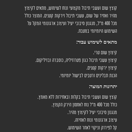
קוצץ שום ועשבי תיבול מקצועי ונוח לשימוש, מתאים לקיצוץ
מהיר ואחיד של שום, עשבי תיבול וירקות קטנים. המוצר כולל
מכל 400 מ"ל, מנגנון סיבובי יעיל ועיצוב ארגונומי המקל על
השימוש היומיומי במטבח.
מתאים לשימוש עבור:
קיצוץ שום טרי.
קיצוץ עשבי תיבול כגון פטרוזיליה, כוסברה ובזיליקום.
קיצוץ ירקות קטנים.
הכנת תבלינים ורטבים לבישול יומיומי.
יתרונות המוצר:
קוצץ שום ועשבי תיבול בקלות ובאחידות ללא מאמץ.
כולל מכל 400 מ"ל נוח לאחסון הירק הקצוץ.
מנגנון סיבובי יעיל לקיצוץ מהיר.
עיצוב ארגונומי ונוח לאחיזה.
קל לפירוק וניקוי לאחר השימוש.