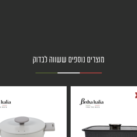
מוצרים נוספים ששווה לבדוק