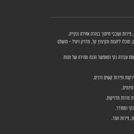
 פירות ושבבי חיתוך בצורה אחידה ונקייה.
, תוכלו ליהנות מקיצוץ קל, מדויק ויעיל – מושלם
טח עבודה נקי ומאפשר הכנה מהירה של מנות
מיומית.
ת צורות מדויקות.
קי ומסודר.
, פירות ועוד.