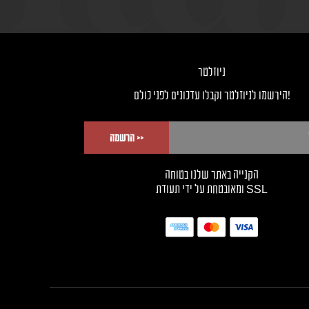
ניוזלטר
!הירשמו לניוזלטר וקבלו עדכונים לפני כולם
<< הרשמה
הקנייה באתר שלנו בטוחה
SSL ומאובטחת על ידי תעודת