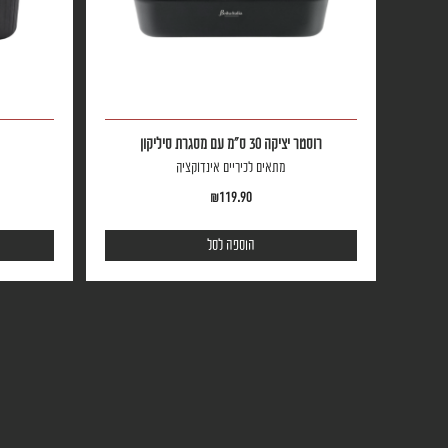
רוסטר יציקה 30 ס"מ עם מסגרת סיליקון
רוסטר יציקת פסים 7.8 ליט
מתאים לכיריים אינדוקציה
מתאים לכיריים אי
9.90
₪
199.90
₪
119.90
הוספה לסל
הוספה לס