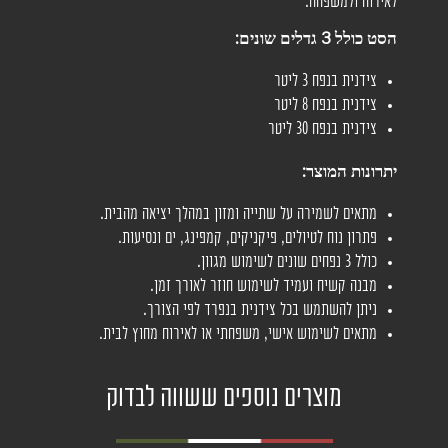
לאירוח ולמשפחה.
הסט כולל 3 גדלים שונים:
צידנית בנפח 3 ליטר
צידנית בנפח 8 ליטר
צידנית בנפח 30 ליטר
יתרונות המוצר:
מתאים לשמירה על שתייה ומזון במהלך יציאה מהבית.
פתרון נוח לטיולים, פיקניקים, קמפינג, ים ונסיעות.
כולל 3 נפחים שונים לשימוש מגוון.
מבנה קשיח ועמיד לשימוש חוזר לאורך זמן.
ניתן להשתמש בכל צידנית בנפרד לפי הצורך.
מתאים לשימוש אישי, משפחתי או לאירוח מחוץ לבית.
מוצרים נוספים ששווה לבדוק