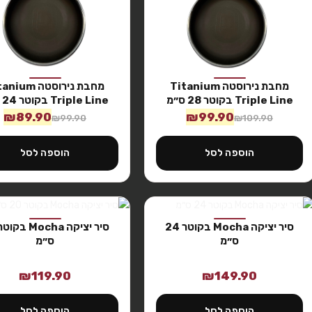
מחבת נירוסטה Titanium
מחבת נירוסטה um
Triple Line בקוטר 28 ס״מ
Triple Line בקוטר 24 ס״מ
₪
89.90
₪
99.90
₪
99.90
₪
109.90
הוספה לסל
הוספה לסל
סיר יציקה Mocha בקוטר 24
ס״מ
ס״מ
₪
119.90
₪
149.90
הוספה לסל
הוספה לסל