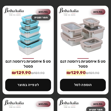
במבצע
במבצע
חסר זמנית
סט 5 איחסוניות נירוסטה דגם
סט 5 איחסוניות נירוסטה דגם
פסטל
פסטל
₪
129.90
₪
129.90
₪
159.90
₪
159.90
הוספה לסל
לצפייה במוצר
במבצע
במבצע
חסר זמנית