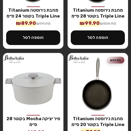
מחבת נירוסטה Titanium
מחבת נירוסטה Titanium
Triple Line בקוטר 28 ס״מ
Triple Line בקוטר 24 ס״מ
₪
89.90
₪
99.90
₪
99.90
₪
109.90
הוספה לסל
הוספה לסל
במבצע
מחבת נירוסטה Titanium
סיר יציקה Mocha בקוטר 28
Triple Line בקוטר 20 ס״מ
ס״מ