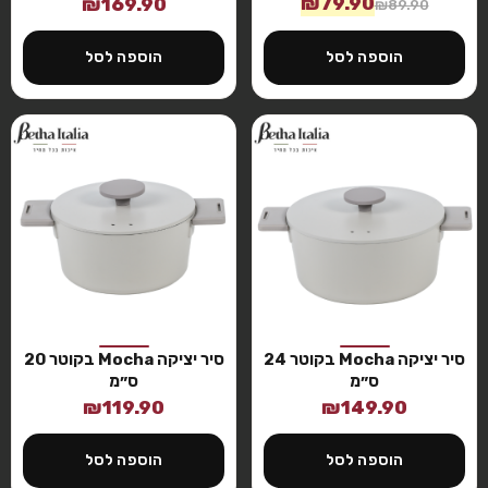
₪
79.90
₪
169.90
₪
89.90
הוספה לסל
הוספה לסל
סיר יציקה Mocha בקוטר 24
סיר יציקה Mocha בקוטר 20
ס״מ
ס״מ
₪
119.90
₪
149.90
הוספה לסל
הוספה לסל