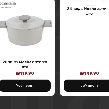
סיר יציקה Mocha בקוטר 24
ס״מ
סיר יציקה Mocha בקוטר 20
ס״מ
₪
119.90
₪
149.90
הוספה לסל
הוספה לסל