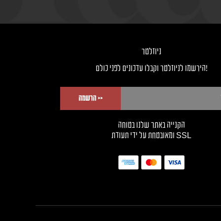
ניוזלטר
!הירשמו לניוזלטר וקבלו עדכונים לפני כולם
<< הרשמה
הקנייה באתר שלנו בטוחה
SSL ומאובטחת על ידי תעודת