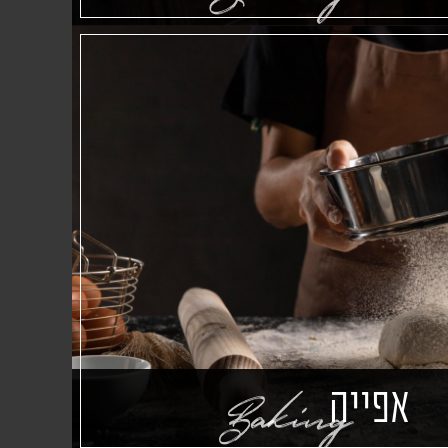
אפייה
Baking