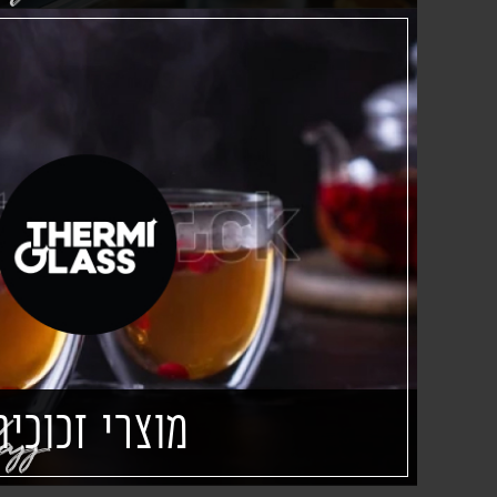
מוצרי זכוכית
ass