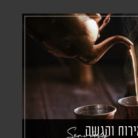
ירוח והגשה
Serving