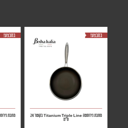
מחבת נירוסטה Titanium Triple Line בקוטר 20
מחבת נירוסטה Titanium Triple Line בקוטר 24
ס״מ