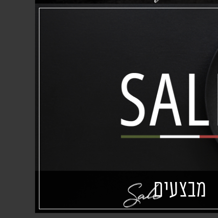
מבצעים
Sale