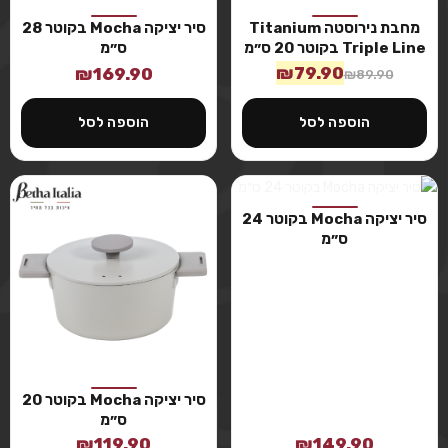
מחבת נירוסטה Titanium
סיר יציקה Mocha בקוטר 28
Triple Line בקוטר 20 ס״מ
ס״מ
₪
79.90
₪
169.90
₪
89.90
הוספה לסל
הוספה לסל
סיר יציקה Mocha בקוטר 24
ס״מ
סיר יציקה Mocha בקוטר 20
ס״מ
₪
119.90
₪
149.90