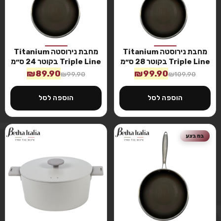
מחבת נירוסטה Titanium
מחבת נירוסטה Titanium
Triple Line בקוטר 28 ס״מ
Triple Line בקוטר 24 ס״מ
₪
89.90
₪
99.90
₪
99.90
₪
109.90
הוספה לסל
הוספה לסל
במבצע